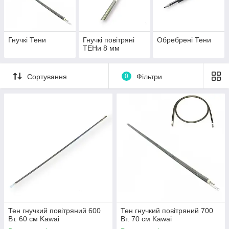
Гнучкі Тени
Гнучкі повітряні
Обребрені Тени
ТЕНи 8 мм
Сортування
0
Фільтри
Тен гнучкий повітряний 600
Тен гнучкий повітряний 700
Вт. 60 см Kawai
Вт. 70 см Kawai