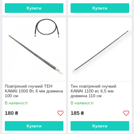
Купити
Купити
Повітряний гнучкий ТЕН
Тен повітряний гнучкий
KAWAI 1000 Вт, 6 мм довжина
KAWAI 1100 вт, 6,5 мм
100 см
довжина 110 см
В наявності
В наявності
180
185
₴
₴
Купити
Купити