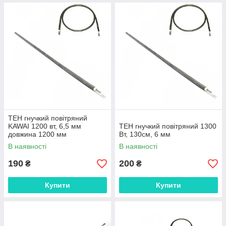
ТЕН гнучкий повітряний
KAWAI 1200 вт, 6,5 мм
ТЕН гнучкий повітряний 1300
довжина 1200 мм
Вт, 130см, 6 мм
В наявності
В наявності
190
200
₴
₴
Купити
Купити