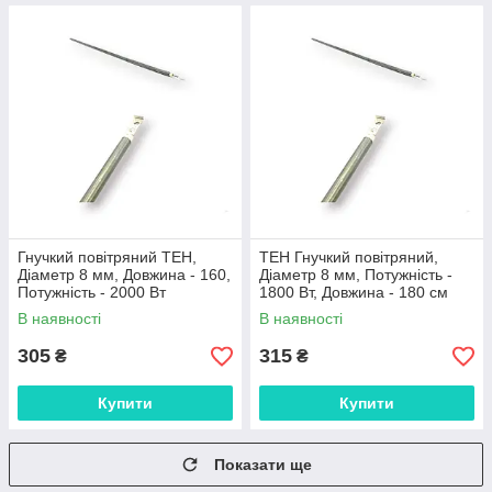
Гнучкий повітряний ТЕН,
ТЕН Гнучкий повітряний,
Діаметр 8 мм, Довжина - 160,
Діаметр 8 мм, Потужність -
Потужність - 2000 Вт
1800 Вт, Довжина - 180 см
В наявності
В наявності
305
315
₴
₴
Купити
Купити
Показати ще