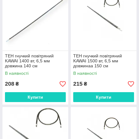
ТЕН гнучкий повітряний
ТЕН гнучкий повітряний
KAWAI 1400 вт, 6,5 мм
KAWAI 1500 вт, 6,5 мм
довжина 140 см
довжинаа 150 см
В наявності
В наявності
208
215
₴
₴
Купити
Купити