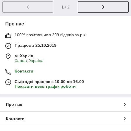
1
/ 2
Про нас
100% позитивних з 299 відгуків за рік
Працює з 25.10.2019
м. Харків
Харків, Україна
Контакти
Сьогодні працює з 10:00 до 16:00
Показати весь графік роботи
Про нас
Контакти