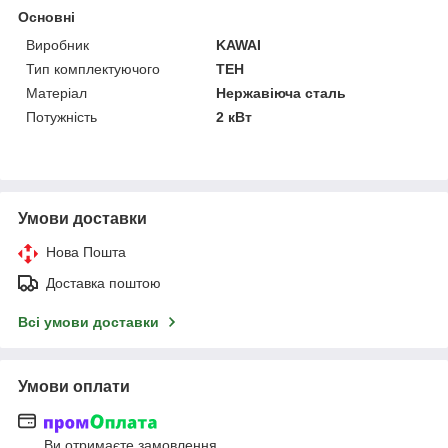
Основні
Виробник
KAWAI
Тип комплектуючого
ТЕН
Матеріал
Нержавіюча сталь
Потужність
2 кВт
Умови доставки
Нова Пошта
Доставка поштою
Всі умови доставки
Умови оплати
Ви отримаєте замовлення