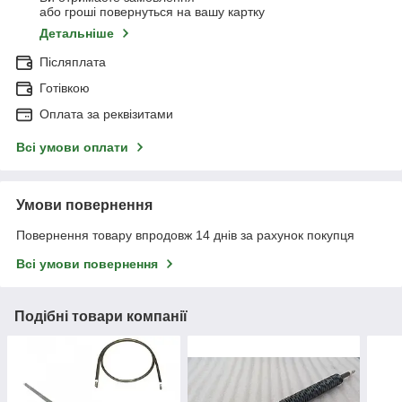
або гроші повернуться на вашу картку
Детальніше
Післяплата
Готівкою
Оплата за реквізитами
Всі умови оплати
Умови повернення
Повернення товару впродовж 14 днів за рахунок покупця
Всі умови повернення
Подібні товари компанії