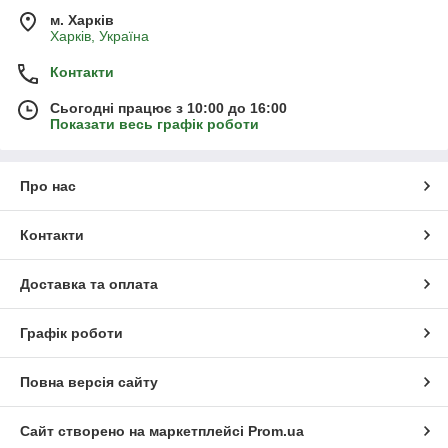
м. Харків
Харків, Україна
Контакти
Сьогодні працює з 10:00 до 16:00
Показати весь графік роботи
Про нас
Контакти
Доставка та оплата
Графік роботи
Повна версія сайту
Сайт створено на маркетплейсі
Prom.ua