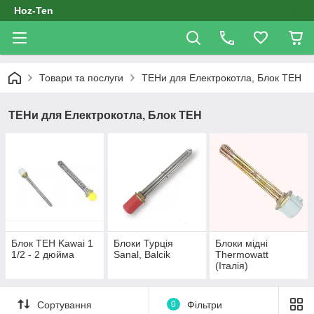
Hoz-Ten
Товари та послуги
ТЕНи для Електрокотла, Блок ТЕН
ТЕНи для Електрокотла, Блок ТЕН
Блок ТЕН Kawai 1
Блоки Турція
Блоки мідні
1/2 - 2 дюйма
Sanal, Balcik
Thermowatt
(Італія)
Сортування
0
Фільтри