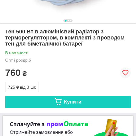
Тен 500 Вт в алюмінієвий радіатор з
терморегулятором, в комплекті з проводом
тен для біметалічної батареї
В наявності
Опт і роздріб
760
₴
725 ₴
від 3 шт.
Купити