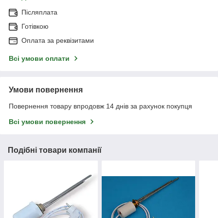
Післяплата
Готівкою
Оплата за реквізитами
Всі умови оплати
Умови повернення
Повернення товару впродовж 14 днів за рахунок покупця
Всі умови повернення
Подібні товари компанії