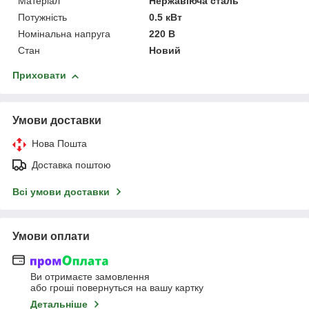
Матеріал
Нержавіюча сталь
Потужність
0.5 кВт
Номінальна напруга
220 В
Стан
Новий
Приховати
Умови доставки
Нова Пошта
Доставка поштою
Всі умови доставки
Умови оплати
Ви отримаєте замовлення
або гроші повернуться на вашу картку
Детальніше