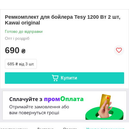
Ремкомплект для бойлера Tesy 1200 Вт 2 шт,
Kawai original
Готово до відправки
Опт і роздріб
690
₴
685 ₴
від 3 шт.
Купити