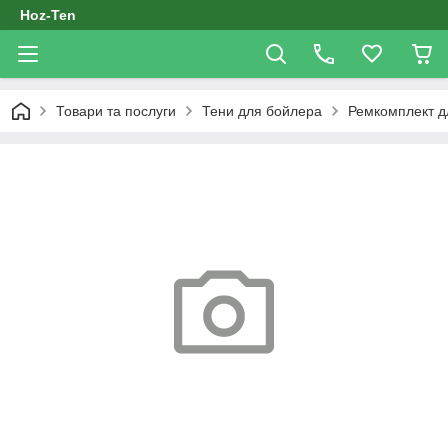
Hoz-Ten
Товари та послуги
Тени для бойлера
Ремкомплект дл