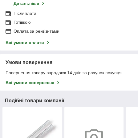
Детальніше
Післяплата
Готівкою
Оплата за реквізитами
Всі умови оплати
Умови повернення
Повернення товару впродовж 14 днів за рахунок покупця
Всі умови повернення
Подібні товари компанії