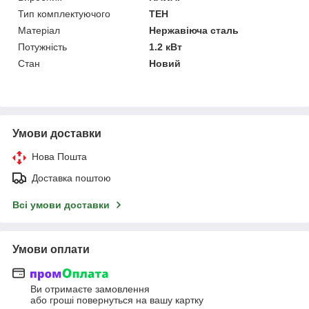
Тип комплектуючого
ТЕН
Матеріал
Нержавіюча сталь
Потужність
1.2 кВт
Стан
Новий
Умови доставки
Нова Пошта
Доставка поштою
Всі умови доставки
Умови оплати
Ви отримаєте замовлення
або гроші повернуться на вашу картку