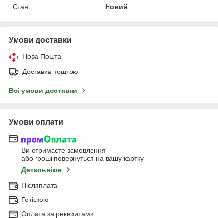
Стан
Новий
Умови доставки
Нова Пошта
Доставка поштою
Всі умови доставки
Умови оплати
Ви отримаєте замовлення
або гроші повернуться на вашу картку
Детальніше
Післяплата
Готівкою
Оплата за реквізитами