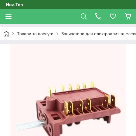
Hoz-Ten
Товари та послуги
Запчастини для електроплит та елек