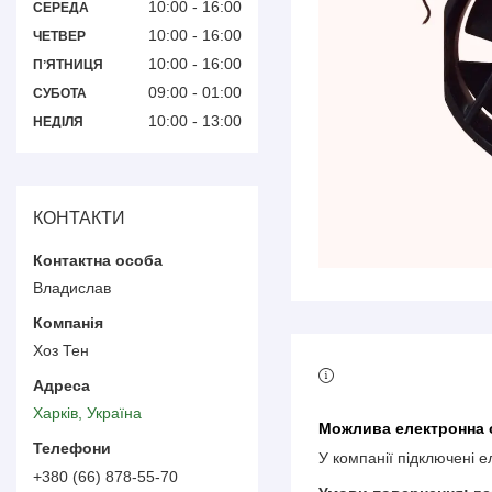
10:00
16:00
СЕРЕДА
10:00
16:00
ЧЕТВЕР
10:00
16:00
ПʼЯТНИЦЯ
09:00
01:00
СУБОТА
10:00
13:00
НЕДІЛЯ
КОНТАКТИ
Владислав
Хоз Тен
Харків, Україна
У компанії підключені 
+380 (66) 878-55-70