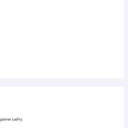
даючи сайту.