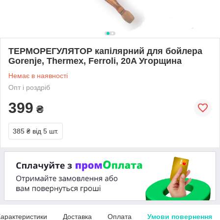
ТЕРМОРЕГУЛЯТОР капілярний для бойлера
Gorenje, Thermex, Ferroli, 20A Угорщина
Немає в наявності
Опт і роздріб
399
₴
385 ₴
від 5 шт.
арактеристики
Доставка
Оплата
Умови повернення