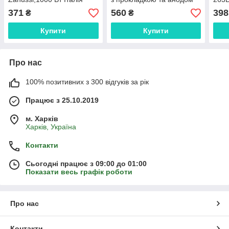
Італія, Kawai
371
560
398
₴
₴
Купити
Купити
Про нас
100% позитивних з 300 відгуків за рік
Працює з 25.10.2019
м. Харків
Харків, Україна
Контакти
Сьогодні працює з 09:00 до 01:00
Показати весь графік роботи
Про нас
Контакти