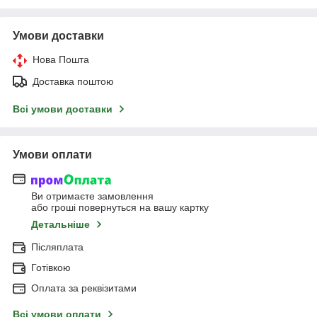
Умови доставки
Нова Пошта
Доставка поштою
Всі умови доставки
Умови оплати
Ви отримаєте замовлення
або гроші повернуться на вашу картку
Детальніше
Післяплата
Готівкою
Оплата за реквізитами
Всі умови оплати