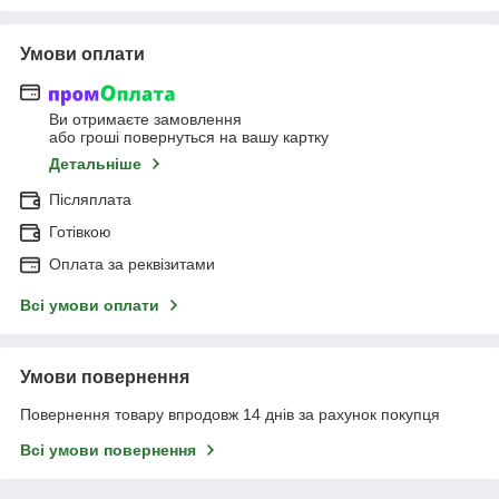
Умови оплати
Ви отримаєте замовлення
або гроші повернуться на вашу картку
Детальніше
Післяплата
Готівкою
Оплата за реквізитами
Всі умови оплати
Умови повернення
Повернення товару впродовж 14 днів за рахунок покупця
Всі умови повернення