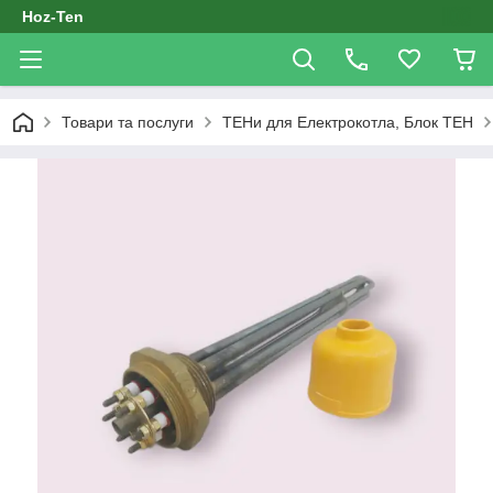
Hoz-Ten
Товари та послуги
ТЕНи для Електрокотла, Блок ТЕН