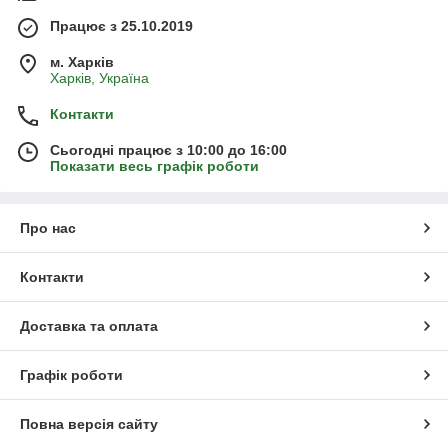
Працює з 25.10.2019
м. Харків
Харків, Україна
Контакти
Сьогодні працює з 10:00 до 16:00
Показати весь графік роботи
Про нас
Контакти
Доставка та оплата
Графік роботи
Повна версія сайту