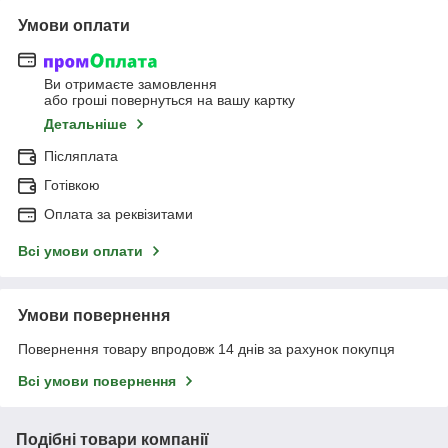
Умови оплати
Ви отримаєте замовлення
або гроші повернуться на вашу картку
Детальніше
Післяплата
Готівкою
Оплата за реквізитами
Всі умови оплати
Умови повернення
Повернення товару впродовж 14 днів за рахунок покупця
Всі умови повернення
Подібні товари компанії