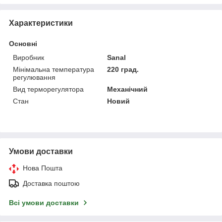
Характеристики
Основні
Виробник
Sanal
Мінімальна температура
220 град.
регулювання
Вид терморегулятора
Механічний
Стан
Новий
Умови доставки
Нова Пошта
Доставка поштою
Всі умови доставки