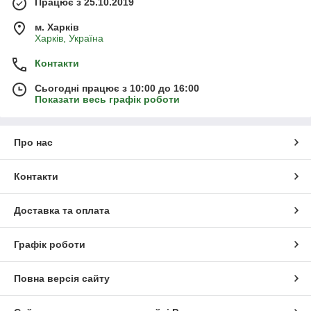
Працює з 25.10.2019
м. Харків
Харків, Україна
Контакти
Сьогодні працює з 10:00 до 16:00
Показати весь графік роботи
Про нас
Контакти
Доставка та оплата
Графік роботи
Повна версія сайту