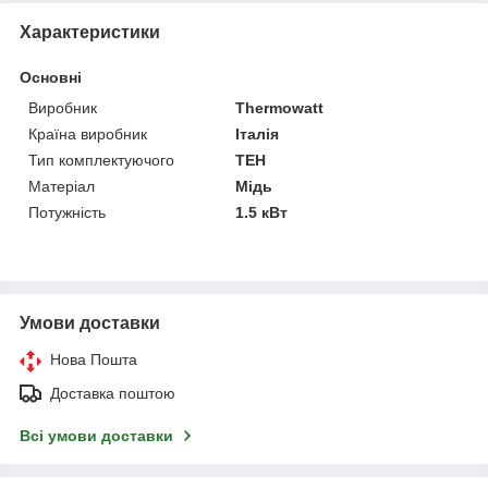
Характеристики
Основні
Виробник
Thermowatt
Країна виробник
Італія
Тип комплектуючого
ТЕН
Матеріал
Мідь
Потужність
1.5 кВт
Умови доставки
Нова Пошта
Доставка поштою
Всі умови доставки