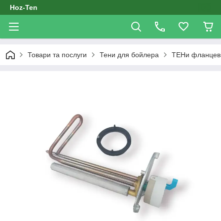
Hoz-Ten
Товари та послуги
Тени для бойлера
ТЕНи фланцеві 