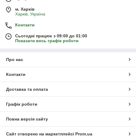
м. Харків
Харків, Україна
Контакти
Сьогодні працює з 09:00 до 01:00
Показати весь графік роботи
Про нас
Контакти
Доставка та оплата
Графік роботи
Повна версія сайту
Сайт створено на маркетплейсі
Prom.ua