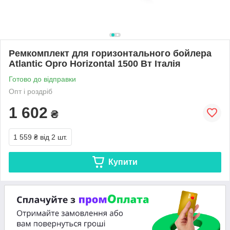
Ремкомплект для горизонтального бойлера
Atlantic Opro Horizontal 1500 Вт Італія
Готово до відправки
Опт і роздріб
1 602
₴
1 559 ₴
від 2 шт.
Купити