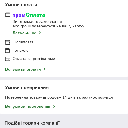
Умови оплати
Ви отримаєте замовлення
або гроші повернуться на вашу картку
Детальніше
Післяплата
Готівкою
Оплата за реквізитами
Всі умови оплати
Умови повернення
Повернення товару впродовж 14 днів за рахунок покупця
Всі умови повернення
Подібні товари компанії