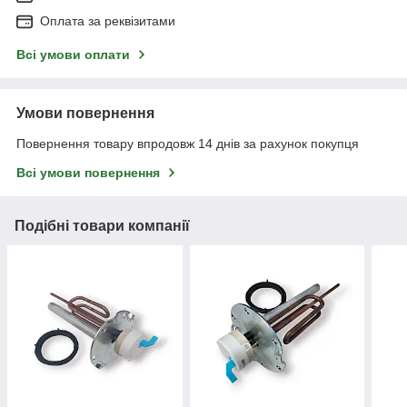
Оплата за реквізитами
Всі умови оплати
Умови повернення
Повернення товару впродовж 14 днів за рахунок покупця
Всі умови повернення
Подібні товари компанії