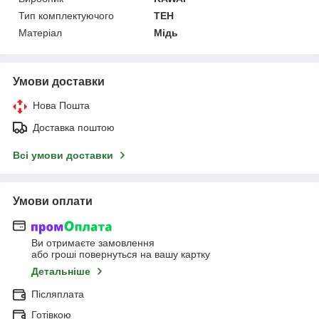
Тип комплектуючого
ТЕН
Матеріал
Мідь
Умови доставки
Нова Пошта
Доставка поштою
Всі умови доставки
Умови оплати
Ви отримаєте замовлення
або гроші повернуться на вашу картку
Детальніше
Післяплата
Готівкою