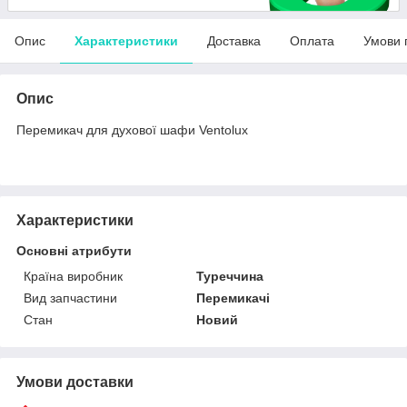
Опис
Характеристики
Доставка
Оплата
Умови 
Опис
Перемикач для духової шафи Ventolux
Характеристики
Основні атрибути
Країна виробник
Туреччина
Вид запчастини
Перемикачі
Стан
Новий
Умови доставки