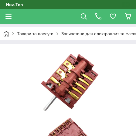
Hoz-Ten
Товари та послуги
Запчастини для електроплит та елек