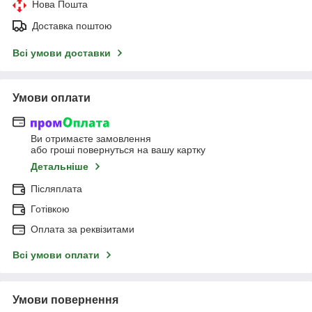
Нова Пошта
Доставка поштою
Всі умови доставки
Умови оплати
Ви отримаєте замовлення
або гроші повернуться на вашу картку
Детальніше
Післяплата
Готівкою
Оплата за реквізитами
Всі умови оплати
Умови повернення