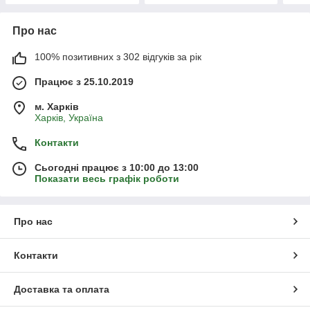
Про нас
100% позитивних з 302 відгуків за рік
Працює з 25.10.2019
м. Харків
Харків, Україна
Контакти
Сьогодні працює з 10:00 до 13:00
Показати весь графік роботи
Про нас
Контакти
Доставка та оплата