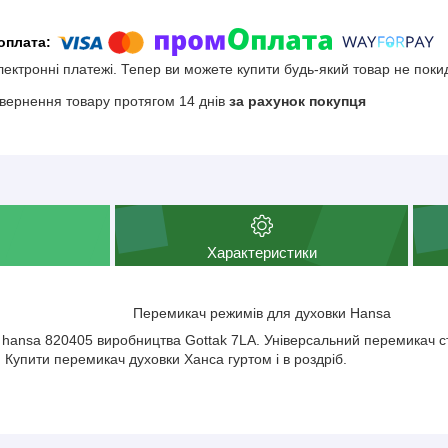
електронні платежі. Тепер ви можете купити будь-який товар не поки
вернення товару протягом 14 днів
за рахунок покупця
Характеристики
Перемикач режимів для духовки Hansa
hansa 820405 виробництва Gottak 7LA. Універсальний перемикач с
. Купити перемикач духовки Ханса гуртом і в роздріб.