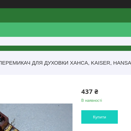
ПЕРЕМИКАЧ ДЛЯ ДУХОВКИ ХАНСА, KAISER, HANSA, 
437 ₴
В наявності
Купити