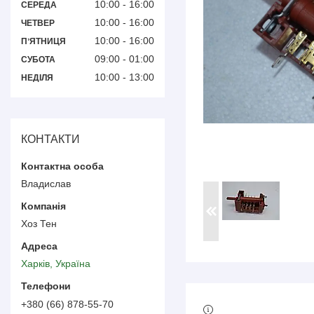
10:00
16:00
СЕРЕДА
10:00
16:00
ЧЕТВЕР
10:00
16:00
ПʼЯТНИЦЯ
09:00
01:00
СУБОТА
10:00
13:00
НЕДІЛЯ
КОНТАКТИ
Владислав
Хоз Тен
Харків, Україна
+380 (66) 878-55-70