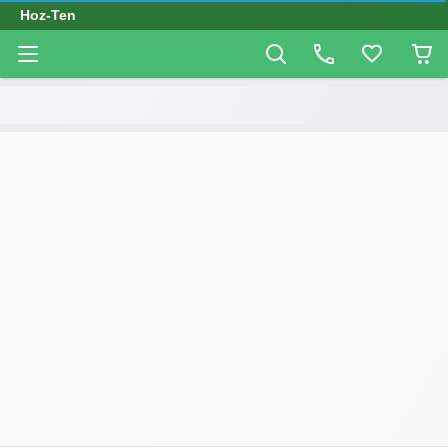
Hoz-Ten