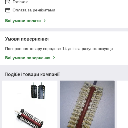
Готівкою
Оплата за реквізитами
Всі умови оплати
Умови повернення
Повернення товару впродовж 14 днів за рахунок покупця
Всі умови повернення
Подібні товари компанії