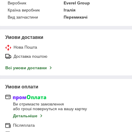
Виробник
Everel Group
Країна виробник
Італія
Вид запчастини
Перемикачі
Умови доставки
Нова Пошта
Доставка поштою
Всі умови доставки
Умови оплати
Ви отримаєте замовлення
або гроші повернуться на вашу картку
Детальніше
Післяплата