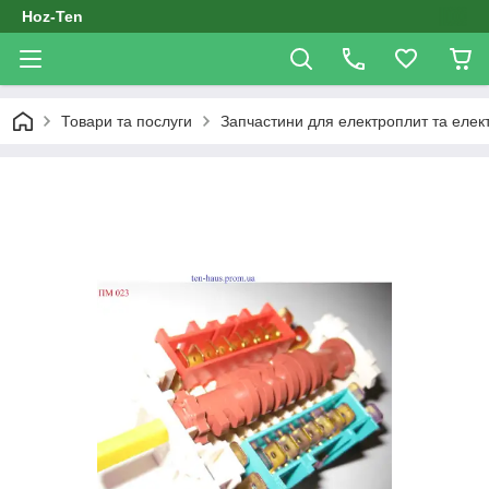
Hoz-Ten
Товари та послуги
Запчастини для електроплит та елек