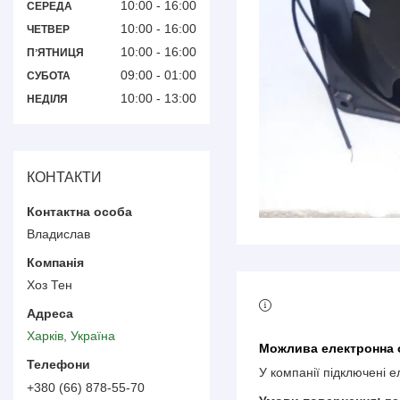
10:00
16:00
СЕРЕДА
10:00
16:00
ЧЕТВЕР
10:00
16:00
ПʼЯТНИЦЯ
09:00
01:00
СУБОТА
10:00
13:00
НЕДІЛЯ
КОНТАКТИ
Владислав
Хоз Тен
Харків, Україна
У компанії підключені 
+380 (66) 878-55-70