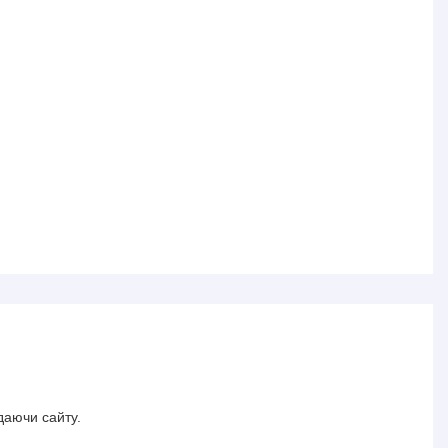
даючи сайту.