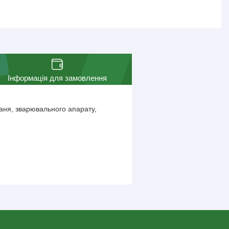
Інформація для замовлення
аня, зварювального апарату,