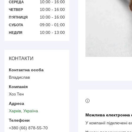
10:00
16:00
СЕРЕДА
10:00
16:00
ЧЕТВЕР
10:00
16:00
ПʼЯТНИЦЯ
09:00
01:00
СУБОТА
10:00
13:00
НЕДІЛЯ
КОНТАКТИ
Владислав
Хоз Тен
Харків, Україна
У компанії підключені 
+380 (66) 878-55-70