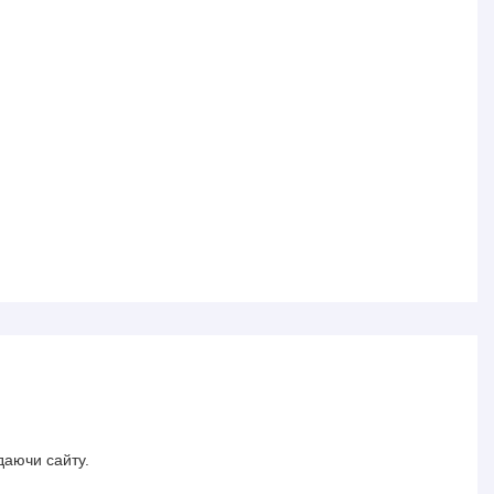
даючи сайту.