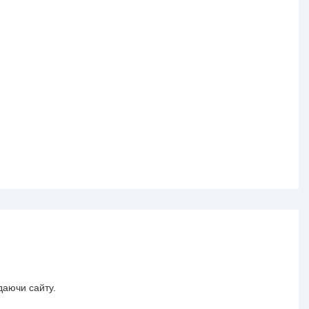
даючи сайту.