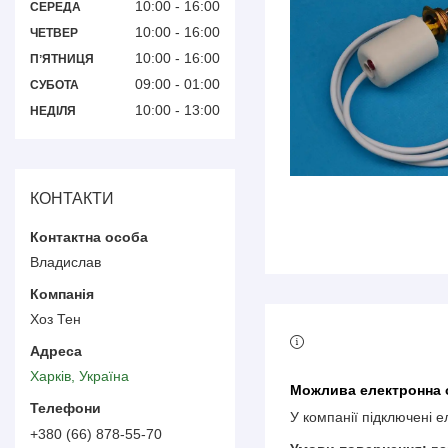
10:00
16:00
СЕРЕДА
10:00
16:00
ЧЕТВЕР
10:00
16:00
ПʼЯТНИЦЯ
09:00
01:00
СУБОТА
10:00
13:00
НЕДІЛЯ
КОНТАКТИ
Владислав
Хоз Тен
Харків, Україна
У компанії підключені 
+380 (66) 878-55-70