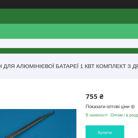
Н ДЛЯ АЛЮМІНІЄВОЇ БАТАРЕЇ 1 КВТ КОМПЛЕКТ З
755 ₴
Показати оптові ціни
В наявності
Оптом і в розд
Купити