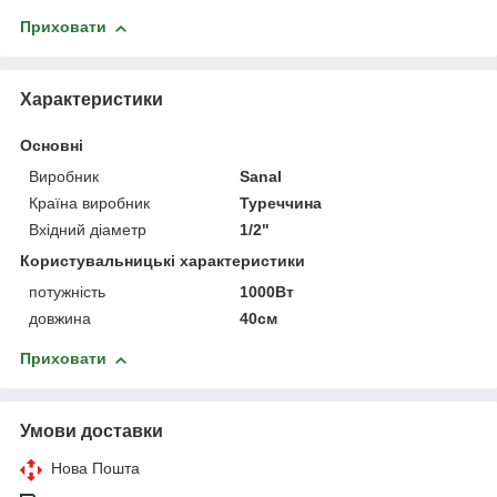
Приховати
Характеристики
Основні
Виробник
Sanal
Країна виробник
Туреччина
Вхідний діаметр
1/2"
Користувальницькі характеристики
потужність
1000Вт
довжина
40см
Приховати
Умови доставки
Нова Пошта