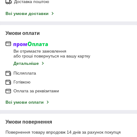
Доставка поштою
Всі умови доставки
Умови оплати
Ви отримаєте замовлення
або гроші повернуться на вашу картку
Детальніше
Післяплата
Готівкою
Оплата за реквізитами
Всі умови оплати
Умови повернення
Повернення товару впродовж 14 днів за рахунок покупця