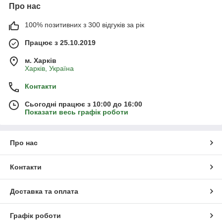
Про нас
100% позитивних з 300 відгуків за рік
Працює з 25.10.2019
м. Харків
Харків, Україна
Контакти
Сьогодні працює з 10:00 до 16:00
Показати весь графік роботи
Про нас
Контакти
Доставка та оплата
Графік роботи