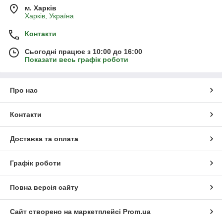
м. Харків
Харків, Україна
Контакти
Сьогодні працює з 10:00 до 16:00
Показати весь графік роботи
Про нас
Контакти
Доставка та оплата
Графік роботи
Повна версія сайту
Сайт створено на маркетплейсі
Prom.ua