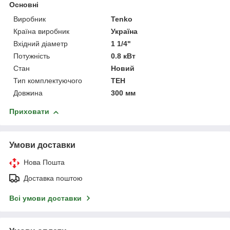
Основні
Виробник
Tenko
Країна виробник
Україна
Вхідний діаметр
1 1/4"
Потужність
0.8 кВт
Стан
Новий
Тип комплектуючого
ТЕН
Довжина
300 мм
Приховати
Умови доставки
Нова Пошта
Доставка поштою
Всі умови доставки