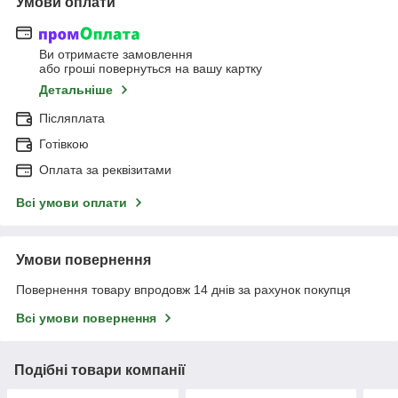
Умови оплати
Ви отримаєте замовлення
або гроші повернуться на вашу картку
Детальніше
Післяплата
Готівкою
Оплата за реквізитами
Всі умови оплати
Умови повернення
Повернення товару впродовж 14 днів за рахунок покупця
Всі умови повернення
Подібні товари компанії