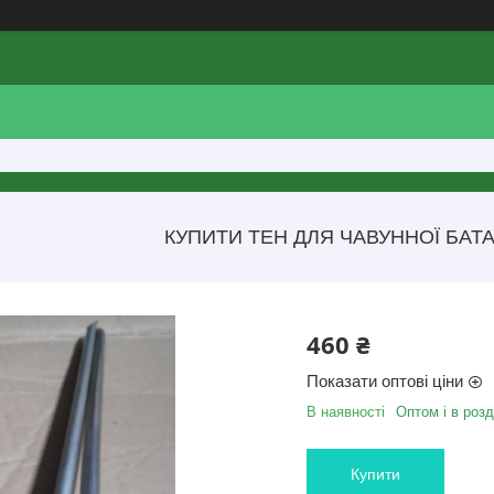
КУПИТИ ТЕН ДЛЯ ЧАВУННОЇ БАТАР
460 ₴
Показати оптові ціни
В наявності
Оптом і в розд
Купити