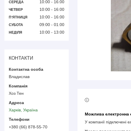
10:00
16:00
СЕРЕДА
10:00
16:00
ЧЕТВЕР
10:00
16:00
ПʼЯТНИЦЯ
09:00
01:00
СУБОТА
10:00
13:00
НЕДІЛЯ
КОНТАКТИ
Владислав
Хоз Тен
Харків, Україна
У компанії підключені 
+380 (66) 878-55-70