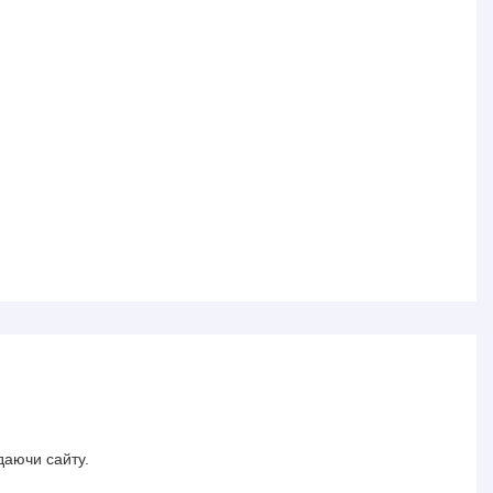
даючи сайту.