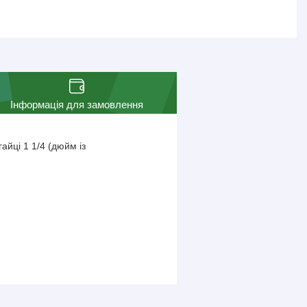
Інформація для замовлення
айці 1 1/4 (дюйм із