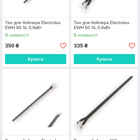
Тен для бойлера Electrolux
Тен для бойлера Electrolux
EWH 80 SL 0,9кВт
EWH 50 SL 0,8кВт
В наявності
В наявності
350
335
₴
₴
Купити
Купити