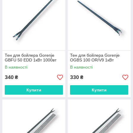
Тен для бойлера Gorenje
Тен для бойлера Gorenje
GBFU 50 EDD 1кВт 1000вт
OGBS 100 OR/V9 1кВт
В наявності
В наявності
340
330
₴
₴
Купити
Купити