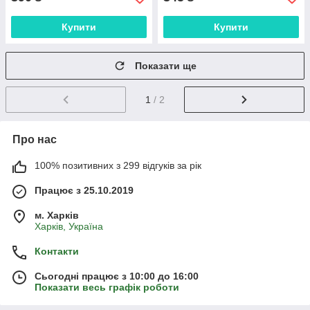
Купити
Купити
Показати ще
1
/ 2
Про нас
100% позитивних з 299 відгуків за рік
Працює з 25.10.2019
м. Харків
Харків, Україна
Контакти
Сьогодні працює з 10:00 до 16:00
Показати весь графік роботи